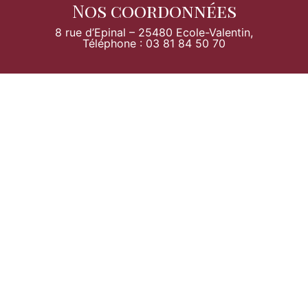
Nos coordonnées
8 rue d’Epinal – 25480 Ecole-Valentin,
Téléphone : 03 81 84 50 70