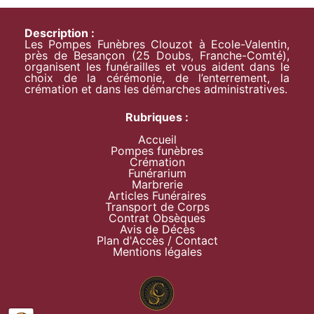
Description :
Les Pompes Funèbres Clouzot à Ecole-Valentin,
près de Besançon (25 Doubs, Franche-Comté),
organisent les funérailles et vous aident dans le
choix de la cérémonie, de l’enterrement, la
crémation et dans les démarches administratives.
Rubriques :
Accueil
Pompes funèbres
Crémation
Funérarium
Marbrerie
Articles Funéraires
Transport de Corps
Contrat Obsèques
Avis de Décès
Plan d'Accès / Contact
Mentions légales