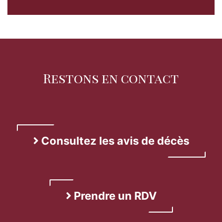
Restons en contact
Consultez les avis de décès
Prendre un RDV