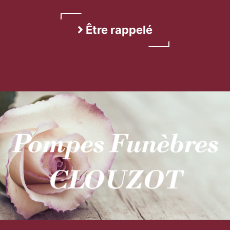
Être rappelé