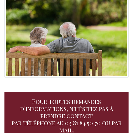
Pour toutes demandes
d’informations, n’hésitez pas à
prendre contact
par téléphone au
03 81 84 50 70
ou par
mail
.